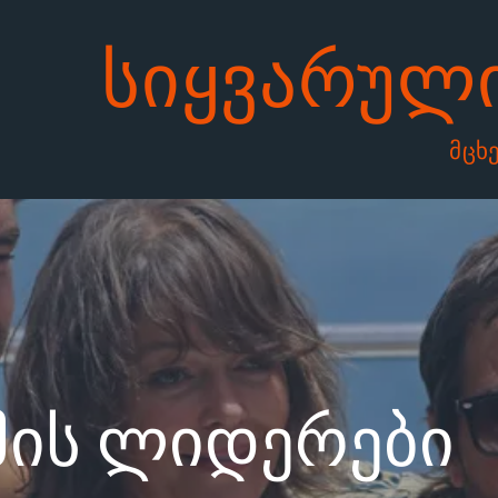
სიყვარული
მცხე
ის ლიდერები